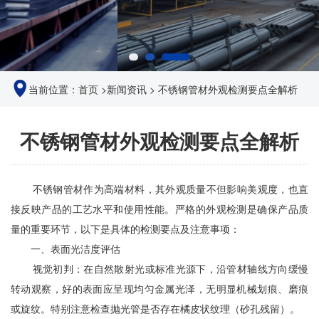
当前位置：
首页
>
新闻资讯
>
不锈钢管材外观检测要点全解析
不锈钢管材外观检测要点全解析
不锈钢管材作为高端材料，其外观质量不但影响美观度，也直
接反映产品的工艺水平和使用性能。严格的外观检测是确保产品质
量的重要环节，以下是具体的检测要点及注意事项：
一、表面光洁度评估
视觉初判：在自然散射光或标准光源下，沿管材轴线方向缓慢
转动观察，好的表面应呈现均匀金属光泽，无明显机械划痕、磨痕
或旋纹。特别注意检查抛光管是否存在橘皮状纹理（砂孔残留）。