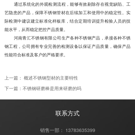
通过系统化的外观检测流程，能够有效剔除存在视觉缺陷、工
艺隐患的产品，保障不锈钢管材在后续加工和使用中的稳定性。实
际检测中建议建立标准化样板库，结合定期培训提升检验人员的技
能水平，从而稳定把控产品质量。
河南青汇不锈钢有限公司
生产各种不锈钢产品，承接各种不锈
钢工程，公司拥有专业完善的检测设备以保证产品质量，确保产品
性能符合标准及客户的严格要求。
上一篇： 概述不锈钢型材的主要特性
下一篇：不锈钢研磨棒是用来研磨的吗
联系方式
销售一部： 13783635399