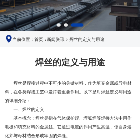
当前位置：
首页
>
新闻资讯
>
焊丝的定义与用途
焊丝的定义与用途
焊丝是焊接过程中不可少的关键材料，作为填充金属或导电材
料，在各类焊接工艺中发挥着重要作用。以下是对焊丝定义与用途
的详细介绍：
一、焊丝的定义
基本概念：焊丝是指在气体保护焊、埋弧焊等焊接方法中用作
电极和填充材料的金属丝。它通过电流的作用产生高温，使自身熔
化并与母材结合形成牢固的焊缝。