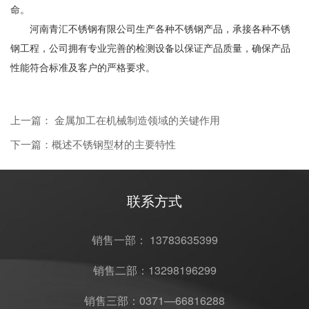
命。
河南青汇不锈钢有限公司
生产各种不锈钢产品，承接各种不锈
钢工程，公司拥有专业完善的检测设备以保证产品质量，确保产品
性能符合标准及客户的严格要求。
上一篇： 金属加工在机械制造领域的关键作用
下一篇：概述不锈钢型材的主要特性
联系方式
销售一部： 13783635399
销售二部：13298196299
销售三部：0371—66816288